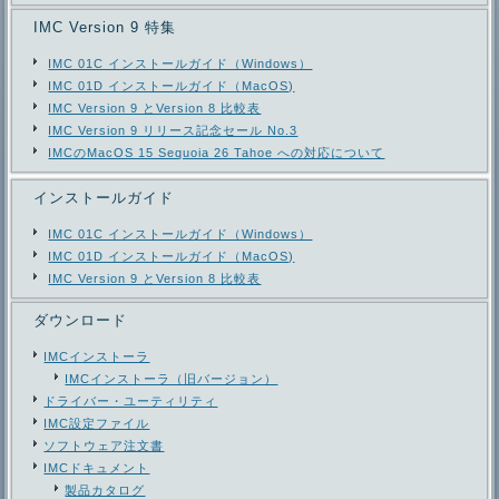
IMC Version 9 特集
IMC 01C インストールガイド（Windows）
IMC 01D インストールガイド（MacOS)
IMC Version 9 とVersion 8 比較表
IMC Version 9 リリース記念セール No.3
IMCのMacOS 15 Sequoia 26 Tahoe への対応について
インストールガイド
IMC 01C インストールガイド（Windows）
IMC 01D インストールガイド（MacOS)
IMC Version 9 とVersion 8 比較表
ダウンロード
IMCインストーラ
IMCインストーラ（旧バージョン）
ドライバー・ユーティリティ
IMC設定ファイル
ソフトウェア注文書
IMCドキュメント
製品カタログ