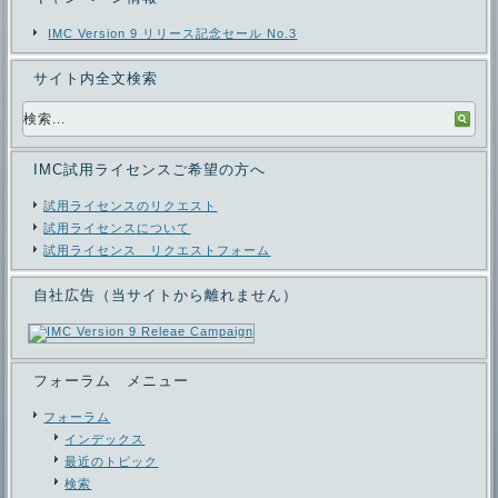
IMC Version 9 リリース記念セール No.3
サイト内全文検索
IMC試用ライセンスご希望の方へ
試用ライセンスのリクエスト
試用ライセンスについて
試用ライセンス リクエストフォーム
自社広告（当サイトから離れません）
フォーラム メニュー
フォーラム
インデックス
最近のトピック
検索