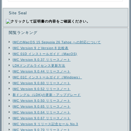
Site Seal
閲覧ランキング
IMCのMacOS 15 Sequoia 26 Tahoe への対応について
IMC Version 9 とVersion 8 比較表
IMC 01D インストールガイド（MacOS)
IMC Version 9.0.37 リリースノート
LDKドングルライセンス更新方法
IMC Version 9.0.44 リリースノート
IMC 01C インストールガイド（Windows）
IMC Version 9.0.60 リリースノート
IMC Version 9.0.52 リリースノート
新ドングル（LDK)の更新・アップグレード
IMC Version 9.0.50 リリースノート
IMC Version 9.0.65 リリースノート
IMC Version 9.0.64 リリースノート
IMC Version 9.0.67 リリースノート
IMC Version 9 リリース記念セール No.3
IMC Version 9.0.70 リリースノート