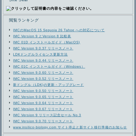
閲覧ランキング
IMCのMacOS 15 Sequoia 26 Tahoe への対応について
IMC Version 9 とVersion 8 比較表
IMC 01D インストールガイド（MacOS)
IMC Version 9.0.37 リリースノート
LDKドングルライセンス更新方法
IMC Version 9.0.44 リリースノート
IMC 01C インストールガイド（Windows）
IMC Version 9.0.60 リリースノート
IMC Version 9.0.52 リリースノート
新ドングル（LDK)の更新・アップグレード
IMC Version 9.0.50 リリースノート
IMC Version 9.0.65 リリースノート
IMC Version 9.0.64 リリースノート
IMC Version 9.0.67 リリースノート
IMC Version 9 リリース記念セール No.3
IMC Version 9.0.70 リリースノート
www.insilico-biology.com サイト停止と新サイト移行準備のお知らせ