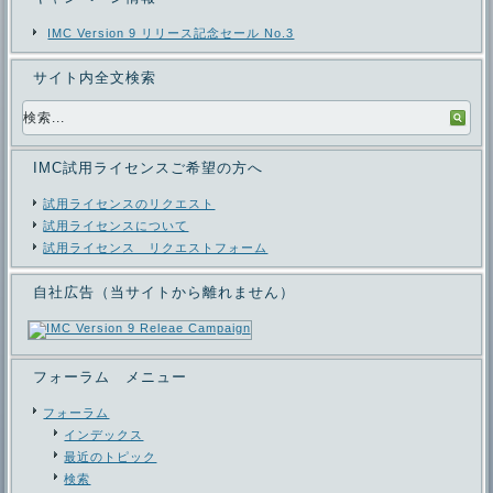
IMC Version 9 リリース記念セール No.3
サイト内全文検索
IMC試用ライセンスご希望の方へ
試用ライセンスのリクエスト
試用ライセンスについて
試用ライセンス リクエストフォーム
自社広告（当サイトから離れません）
フォーラム メニュー
フォーラム
インデックス
最近のトピック
検索