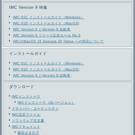
IMC Version 9 特集
IMC 01C インストールガイド（Windows）
IMC 01D インストールガイド（MacOS)
IMC Version 9 とVersion 8 比較表
IMC Version 9 リリース記念セール No.3
IMCのMacOS 15 Sequoia 26 Tahoe への対応について
インストールガイド
IMC 01C インストールガイド（Windows）
IMC 01D インストールガイド（MacOS)
IMC Version 9 とVersion 8 比較表
ダウンロード
IMCインストーラ
IMCインストーラ（旧バージョン）
ドライバー・ユーティリティ
IMC設定ファイル
ソフトウェア注文書
IMCドキュメント
製品カタログ