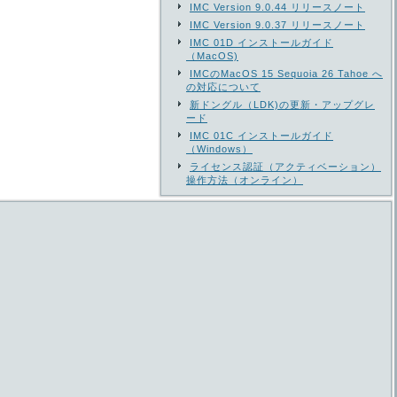
IMC Version 9.0.44 リリースノート
IMC Version 9.0.37 リリースノート
IMC 01D インストールガイド
（MacOS)
IMCのMacOS 15 Sequoia 26 Tahoe へ
の対応について
新ドングル（LDK)の更新・アップグレ
ード
IMC 01C インストールガイド
（Windows）
ライセンス認証（アクティベーション）
操作方法（オンライン）