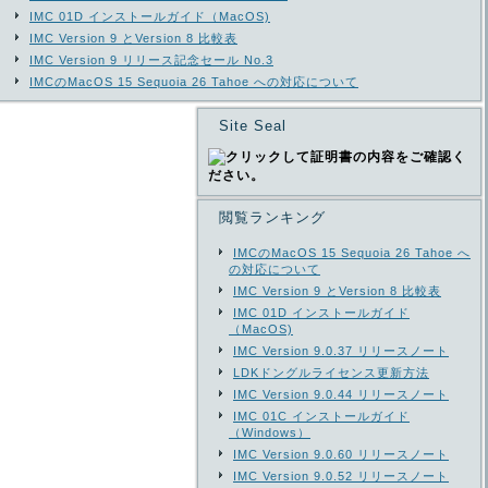
IMC 01D インストールガイド（MacOS)
IMC Version 9 とVersion 8 比較表
IMC Version 9 リリース記念セール No.3
IMCのMacOS 15 Sequoia 26 Tahoe への対応について
Site Seal
閲覧ランキング
IMCのMacOS 15 Sequoia 26 Tahoe へ
の対応について
IMC Version 9 とVersion 8 比較表
IMC 01D インストールガイド
（MacOS)
IMC Version 9.0.37 リリースノート
LDKドングルライセンス更新方法
IMC Version 9.0.44 リリースノート
IMC 01C インストールガイド
（Windows）
IMC Version 9.0.60 リリースノート
IMC Version 9.0.52 リリースノート