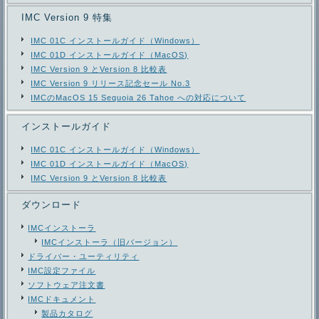
IMC Version 9 特集
IMC 01C インストールガイド（Windows）
IMC 01D インストールガイド（MacOS)
IMC Version 9 とVersion 8 比較表
IMC Version 9 リリース記念セール No.3
IMCのMacOS 15 Sequoia 26 Tahoe への対応について
インストールガイド
IMC 01C インストールガイド（Windows）
IMC 01D インストールガイド（MacOS)
IMC Version 9 とVersion 8 比較表
ダウンロード
IMCインストーラ
IMCインストーラ（旧バージョン）
ドライバー・ユーティリティ
IMC設定ファイル
ソフトウェア注文書
IMCドキュメント
製品カタログ