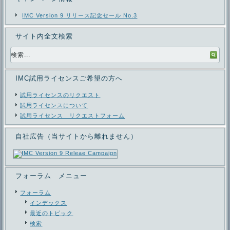
IMC Version 9 リリース記念セール No.3
サイト内全文検索
IMC試用ライセンスご希望の方へ
試用ライセンスのリクエスト
試用ライセンスについて
試用ライセンス リクエストフォーム
自社広告（当サイトから離れません）
フォーラム メニュー
フォーラム
インデックス
最近のトピック
検索