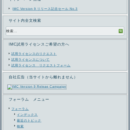
IMC Version 9 リリース記念セール No.3
サイト内全文検索
IMC試用ライセンスご希望の方へ
試用ライセンスのリクエスト
試用ライセンスについて
試用ライセンス リクエストフォーム
自社広告（当サイトから離れません）
フォーラム メニュー
フォーラム
インデックス
最近のトピック
検索