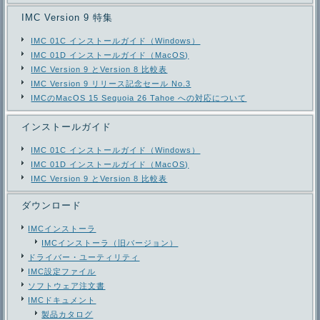
IMC Version 9 特集
IMC 01C インストールガイド（Windows）
IMC 01D インストールガイド（MacOS)
IMC Version 9 とVersion 8 比較表
IMC Version 9 リリース記念セール No.3
IMCのMacOS 15 Sequoia 26 Tahoe への対応について
インストールガイド
IMC 01C インストールガイド（Windows）
IMC 01D インストールガイド（MacOS)
IMC Version 9 とVersion 8 比較表
ダウンロード
IMCインストーラ
IMCインストーラ（旧バージョン）
ドライバー・ユーティリティ
IMC設定ファイル
ソフトウェア注文書
IMCドキュメント
製品カタログ