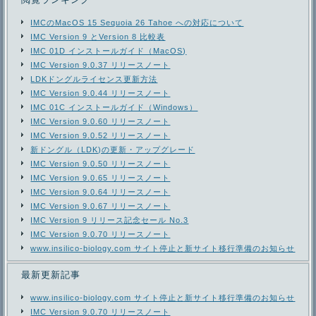
IMCのMacOS 15 Sequoia 26 Tahoe への対応について
IMC Version 9 とVersion 8 比較表
IMC 01D インストールガイド（MacOS)
IMC Version 9.0.37 リリースノート
LDKドングルライセンス更新方法
IMC Version 9.0.44 リリースノート
IMC 01C インストールガイド（Windows）
IMC Version 9.0.60 リリースノート
IMC Version 9.0.52 リリースノート
新ドングル（LDK)の更新・アップグレード
IMC Version 9.0.50 リリースノート
IMC Version 9.0.65 リリースノート
IMC Version 9.0.64 リリースノート
IMC Version 9.0.67 リリースノート
IMC Version 9 リリース記念セール No.3
IMC Version 9.0.70 リリースノート
www.insilico-biology.com サイト停止と新サイト移行準備のお知らせ
最新更新記事
www.insilico-biology.com サイト停止と新サイト移行準備のお知らせ
IMC Version 9.0.70 リリースノート