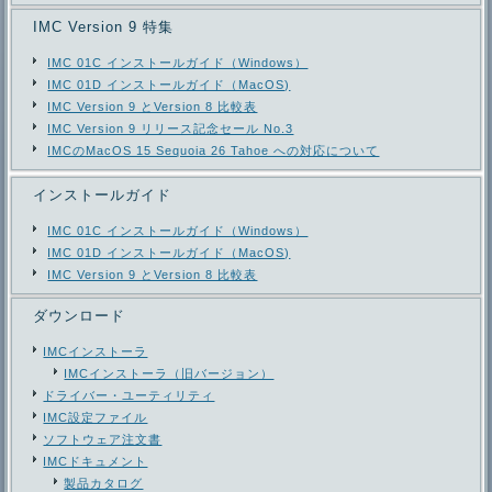
IMC Version 9 特集
IMC 01C インストールガイド（Windows）
IMC 01D インストールガイド（MacOS)
IMC Version 9 とVersion 8 比較表
IMC Version 9 リリース記念セール No.3
IMCのMacOS 15 Sequoia 26 Tahoe への対応について
インストールガイド
IMC 01C インストールガイド（Windows）
IMC 01D インストールガイド（MacOS)
IMC Version 9 とVersion 8 比較表
ダウンロード
IMCインストーラ
IMCインストーラ（旧バージョン）
ドライバー・ユーティリティ
IMC設定ファイル
ソフトウェア注文書
IMCドキュメント
製品カタログ