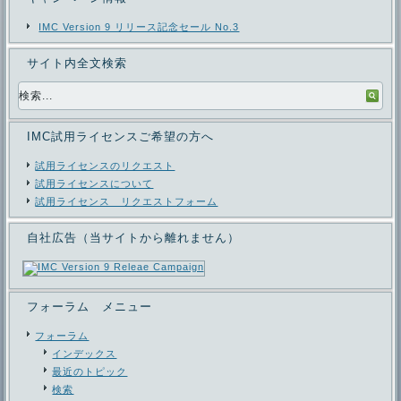
IMC Version 9 リリース記念セール No.3
サイト内全文検索
IMC試用ライセンスご希望の方へ
試用ライセンスのリクエスト
試用ライセンスについて
試用ライセンス リクエストフォーム
自社広告（当サイトから離れません）
フォーラム メニュー
フォーラム
インデックス
最近のトピック
検索