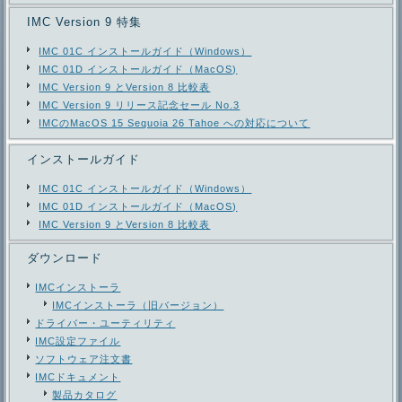
IMC Version 9 特集
IMC 01C インストールガイド（Windows）
IMC 01D インストールガイド（MacOS)
IMC Version 9 とVersion 8 比較表
IMC Version 9 リリース記念セール No.3
IMCのMacOS 15 Sequoia 26 Tahoe への対応について
インストールガイド
IMC 01C インストールガイド（Windows）
IMC 01D インストールガイド（MacOS)
IMC Version 9 とVersion 8 比較表
ダウンロード
IMCインストーラ
IMCインストーラ（旧バージョン）
ドライバー・ユーティリティ
IMC設定ファイル
ソフトウェア注文書
IMCドキュメント
製品カタログ