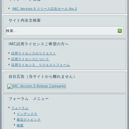
IMC Version 9 リリース記念セール No.3
サイト内全文検索
IMC試用ライセンスご希望の方へ
試用ライセンスのリクエスト
試用ライセンスについて
試用ライセンス リクエストフォーム
自社広告（当サイトから離れません）
フォーラム メニュー
フォーラム
インデックス
最近のトピック
検索