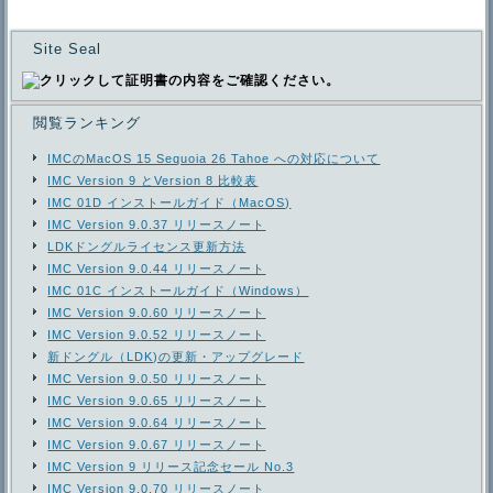
タ
Site Seal
閲覧ランキング
IMCのMacOS 15 Sequoia 26 Tahoe への対応について
IMC Version 9 とVersion 8 比較表
IMC 01D インストールガイド（MacOS)
IMC Version 9.0.37 リリースノート
LDKドングルライセンス更新方法
IMC Version 9.0.44 リリースノート
IMC 01C インストールガイド（Windows）
IMC Version 9.0.60 リリースノート
IMC Version 9.0.52 リリースノート
新ドングル（LDK)の更新・アップグレード
IMC Version 9.0.50 リリースノート
IMC Version 9.0.65 リリースノート
IMC Version 9.0.64 リリースノート
IMC Version 9.0.67 リリースノート
IMC Version 9 リリース記念セール No.3
IMC Version 9.0.70 リリースノート