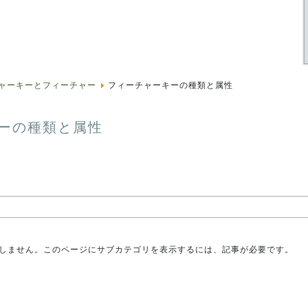
ャーキーとフィーチャー
フィーチャーキーの種類と属性
ーの種類と属性
しません。このページにサブカテゴリを表示するには、記事が必要です。