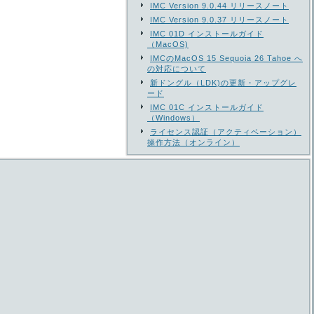
IMC Version 9.0.44 リリースノート
IMC Version 9.0.37 リリースノート
IMC 01D インストールガイド
（MacOS)
IMCのMacOS 15 Sequoia 26 Tahoe へ
の対応について
新ドングル（LDK)の更新・アップグレ
ード
IMC 01C インストールガイド
（Windows）
ライセンス認証（アクティベーション）
操作方法（オンライン）