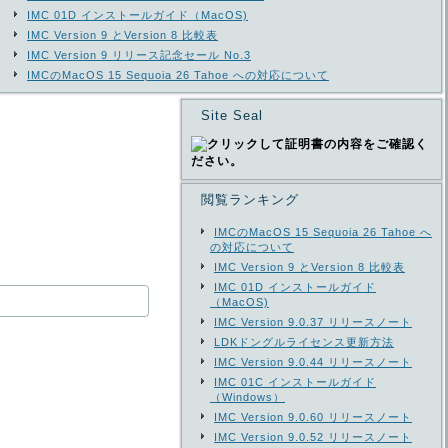
IMC 01D インストールガイド（MacOS)
IMC Version 9 とVersion 8 比較表
IMC Version 9 リリース記念セール No.3
IMCのMacOS 15 Sequoia 26 Tahoe への対応について
Site Seal
閲覧ランキング
IMCのMacOS 15 Sequoia 26 Tahoe へ
の対応について
IMC Version 9 とVersion 8 比較表
IMC 01D インストールガイド
（MacOS)
IMC Version 9.0.37 リリースノート
LDKドングルライセンス更新方法
IMC Version 9.0.44 リリースノート
IMC 01C インストールガイド
（Windows）
IMC Version 9.0.60 リリースノート
IMC Version 9.0.52 リリースノート