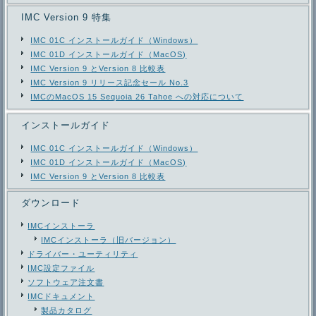
IMC Version 9 特集
IMC 01C インストールガイド（Windows）
IMC 01D インストールガイド（MacOS)
IMC Version 9 とVersion 8 比較表
IMC Version 9 リリース記念セール No.3
IMCのMacOS 15 Sequoia 26 Tahoe への対応について
インストールガイド
IMC 01C インストールガイド（Windows）
IMC 01D インストールガイド（MacOS)
IMC Version 9 とVersion 8 比較表
ダウンロード
IMCインストーラ
IMCインストーラ（旧バージョン）
ドライバー・ユーティリティ
IMC設定ファイル
ソフトウェア注文書
IMCドキュメント
製品カタログ