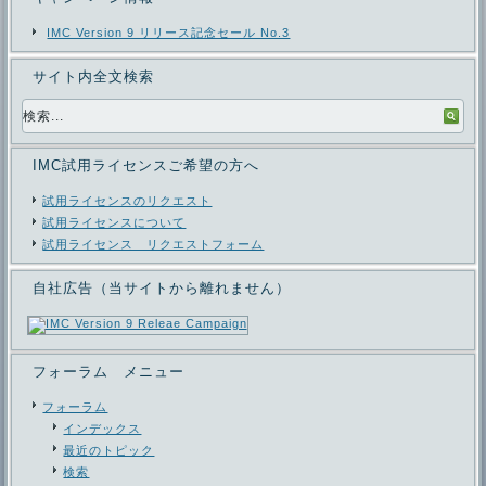
IMC Version 9 リリース記念セール No.3
サイト内全文検索
IMC試用ライセンスご希望の方へ
試用ライセンスのリクエスト
試用ライセンスについて
試用ライセンス リクエストフォーム
自社広告（当サイトから離れません）
フォーラム メニュー
フォーラム
インデックス
最近のトピック
検索