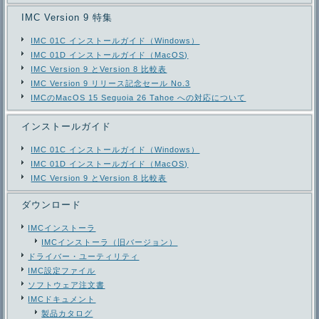
IMC Version 9 特集
IMC 01C インストールガイド（Windows）
IMC 01D インストールガイド（MacOS)
IMC Version 9 とVersion 8 比較表
IMC Version 9 リリース記念セール No.3
IMCのMacOS 15 Sequoia 26 Tahoe への対応について
インストールガイド
IMC 01C インストールガイド（Windows）
IMC 01D インストールガイド（MacOS)
IMC Version 9 とVersion 8 比較表
ダウンロード
IMCインストーラ
IMCインストーラ（旧バージョン）
ドライバー・ユーティリティ
IMC設定ファイル
ソフトウェア注文書
IMCドキュメント
製品カタログ