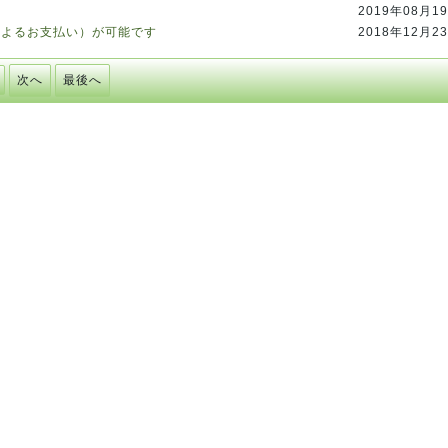
2019年08月1
によるお支払い）が可能です
2018年12月2
次へ
最後へ