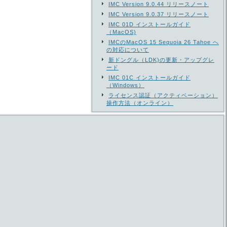
IMC Version 9.0.44 リリースノート
IMC Version 9.0.37 リリースノート
IMC 01D インストールガイド
（MacOS)
IMCのMacOS 15 Sequoia 26 Tahoe へ
の対応について
新ドングル（LDK)の更新・アップグレ
ード
IMC 01C インストールガイド
（Windows）
ライセンス認証（アクティベーション）
操作方法（オンライン）