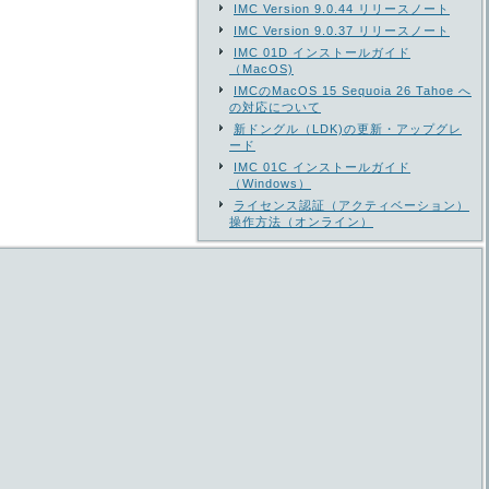
IMC Version 9.0.44 リリースノート
IMC Version 9.0.37 リリースノート
IMC 01D インストールガイド
（MacOS)
IMCのMacOS 15 Sequoia 26 Tahoe へ
の対応について
新ドングル（LDK)の更新・アップグレ
ード
IMC 01C インストールガイド
（Windows）
ライセンス認証（アクティベーション）
操作方法（オンライン）