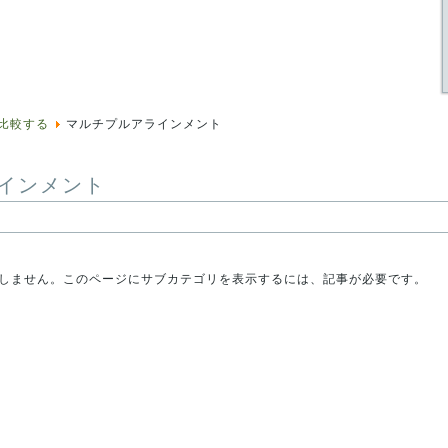
比較する
マルチプルアラインメント
インメント
しません。このページにサブカテゴリを表示するには、記事が必要です。