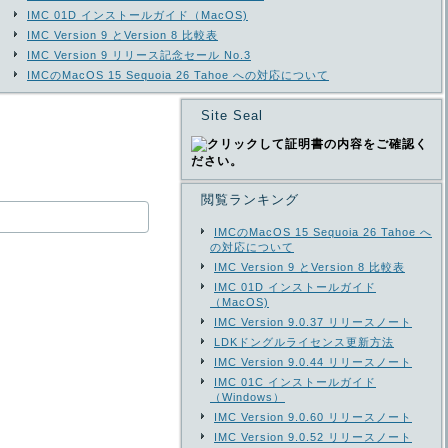
IMC 01D インストールガイド（MacOS)
IMC Version 9 とVersion 8 比較表
IMC Version 9 リリース記念セール No.3
IMCのMacOS 15 Sequoia 26 Tahoe への対応について
Site Seal
閲覧ランキング
IMCのMacOS 15 Sequoia 26 Tahoe へ
の対応について
IMC Version 9 とVersion 8 比較表
IMC 01D インストールガイド
（MacOS)
IMC Version 9.0.37 リリースノート
LDKドングルライセンス更新方法
IMC Version 9.0.44 リリースノート
IMC 01C インストールガイド
（Windows）
IMC Version 9.0.60 リリースノート
IMC Version 9.0.52 リリースノート