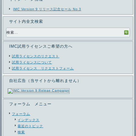
IMC Version 9 リリース記念セール No.3
サイト内全文検索
IMC試用ライセンスご希望の方へ
試用ライセンスのリクエスト
試用ライセンスについて
試用ライセンス リクエストフォーム
自社広告（当サイトから離れません）
フォーラム メニュー
フォーラム
インデックス
最近のトピック
検索