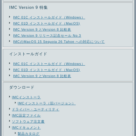
IMC Version 9 特集
IMC 01C インストールガイド（Windows）
IMC 01D インストールガイド（MacOS)
IMC Version 9 とVersion 8 比較表
IMC Version 9 リリース記念セール No.3
IMCのMacOS 15 Sequoia 26 Tahoe への対応について
インストールガイド
IMC 01C インストールガイド（Windows）
IMC 01D インストールガイド（MacOS)
IMC Version 9 とVersion 8 比較表
ダウンロード
IMCインストーラ
IMCインストーラ（旧バージョン）
ドライバー・ユーティリティ
IMC設定ファイル
ソフトウェア注文書
IMCドキュメント
製品カタログ