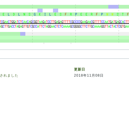
更新日
リースされました
2018年11月08日