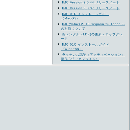
IMC Version 9.0.44 リリースノート
IMC Version 9.0.37 リリースノート
IMC 01D インストールガイド
（MacOS)
IMCのMacOS 15 Sequoia 26 Tahoe へ
の対応について
新ドングル（LDK)の更新・アップグレ
ード
IMC 01C インストールガイド
（Windows）
ライセンス認証（アクティベーション）
操作方法（オンライン）