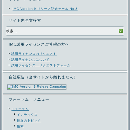
IMC Version 9 リリース記念セール No.3
サイト内全文検索
IMC試用ライセンスご希望の方へ
試用ライセンスのリクエスト
試用ライセンスについて
試用ライセンス リクエストフォーム
自社広告（当サイトから離れません）
フォーラム メニュー
フォーラム
インデックス
最近のトピック
検索