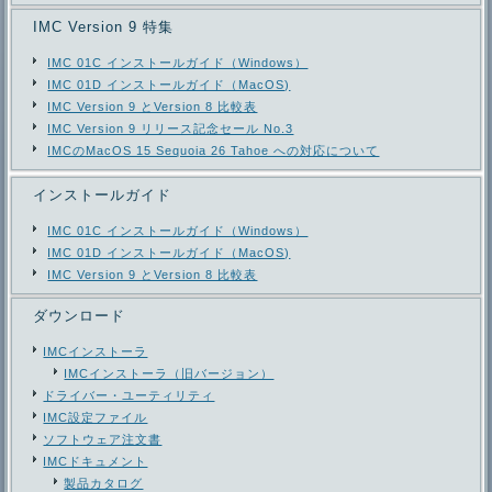
IMC Version 9 特集
IMC 01C インストールガイド（Windows）
IMC 01D インストールガイド（MacOS)
IMC Version 9 とVersion 8 比較表
IMC Version 9 リリース記念セール No.3
IMCのMacOS 15 Sequoia 26 Tahoe への対応について
インストールガイド
IMC 01C インストールガイド（Windows）
IMC 01D インストールガイド（MacOS)
IMC Version 9 とVersion 8 比較表
ダウンロード
IMCインストーラ
IMCインストーラ（旧バージョン）
ドライバー・ユーティリティ
IMC設定ファイル
ソフトウェア注文書
IMCドキュメント
製品カタログ