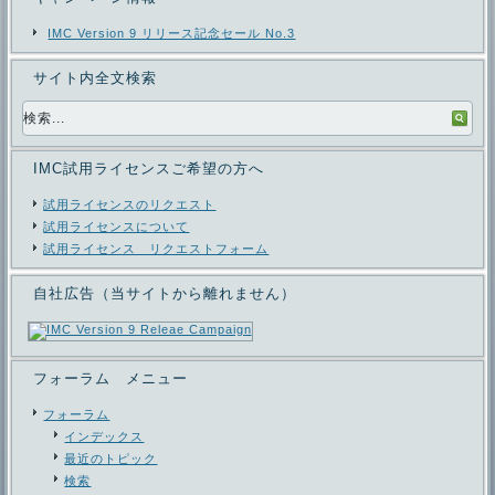
IMC Version 9 リリース記念セール No.3
サイト内全文検索
IMC試用ライセンスご希望の方へ
試用ライセンスのリクエスト
試用ライセンスについて
試用ライセンス リクエストフォーム
自社広告（当サイトから離れません）
フォーラム メニュー
フォーラム
インデックス
最近のトピック
検索