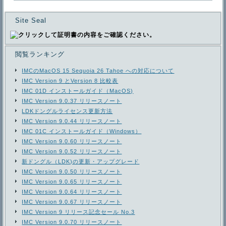
Site Seal
閲覧ランキング
IMCのMacOS 15 Sequoia 26 Tahoe への対応について
IMC Version 9 とVersion 8 比較表
IMC 01D インストールガイド（MacOS)
IMC Version 9.0.37 リリースノート
LDKドングルライセンス更新方法
IMC Version 9.0.44 リリースノート
IMC 01C インストールガイド（Windows）
IMC Version 9.0.60 リリースノート
IMC Version 9.0.52 リリースノート
新ドングル（LDK)の更新・アップグレード
IMC Version 9.0.50 リリースノート
IMC Version 9.0.65 リリースノート
IMC Version 9.0.64 リリースノート
IMC Version 9.0.67 リリースノート
IMC Version 9 リリース記念セール No.3
IMC Version 9.0.70 リリースノート