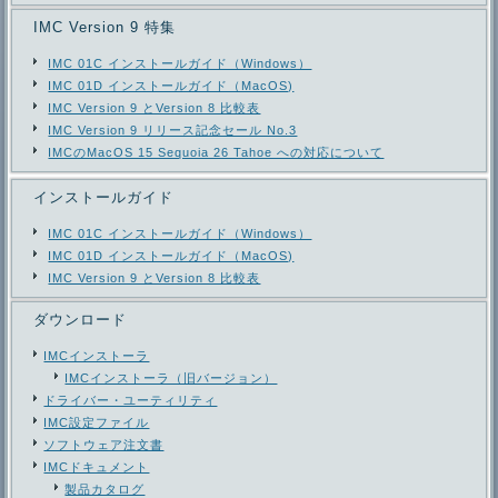
IMC Version 9 特集
IMC 01C インストールガイド（Windows）
IMC 01D インストールガイド（MacOS)
IMC Version 9 とVersion 8 比較表
IMC Version 9 リリース記念セール No.3
IMCのMacOS 15 Sequoia 26 Tahoe への対応について
インストールガイド
IMC 01C インストールガイド（Windows）
IMC 01D インストールガイド（MacOS)
IMC Version 9 とVersion 8 比較表
ダウンロード
IMCインストーラ
IMCインストーラ（旧バージョン）
ドライバー・ユーティリティ
IMC設定ファイル
ソフトウェア注文書
IMCドキュメント
製品カタログ