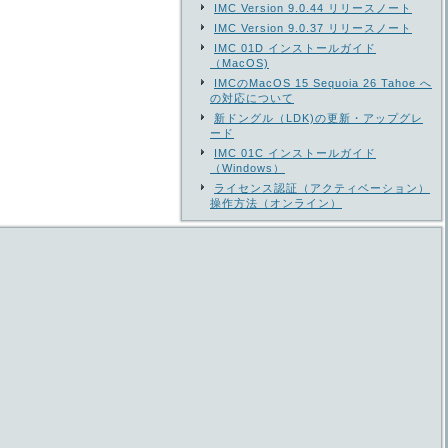
IMC Version 9.0.44 リリースノート
IMC Version 9.0.37 リリースノート
IMC 01D インストールガイド
（MacOS)
IMCのMacOS 15 Sequoia 26 Tahoe へ
の対応について
新ドングル（LDK)の更新・アップグレ
ード
IMC 01C インストールガイド
（Windows）
ライセンス認証（アクティベーション）
操作方法（オンライン）