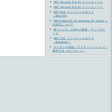
IMC Version 9.0.44 リリースノート
IMC Version 9.0.37 リリースノート
IMC 01D インストールガイド
（MacOS)
IMCのMacOS 15 Sequoia 26 Tahoe へ
の対応について
新ドングル（LDK)の更新・アップグレ
ード
IMC 01C インストールガイド
（Windows）
ライセンス認証（アクティベーション）
操作方法（オンライン）