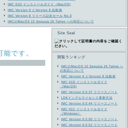
IMC 01D インストールガイド（MacOS)
IMC Version 9 とVersion 8 比較表
IMC Version 9 リリース記念セール No.3
IMCのMacOS 15 Sequoia 26 Tahoe への対応について
Site Seal
のみ可能です。
閲覧ランキング
IMCのMacOS 15 Sequoia 26 Tahoe へ
の対応について
IMC Version 9 とVersion 8 比較表
IMC 01D インストールガイド
（MacOS)
IMC Version 9.0.37 リリースノート
LDKドングルライセンス更新方法
IMC Version 9.0.44 リリースノート
IMC 01C インストールガイド
（Windows）
IMC Version 9.0.60 リリースノート
IMC Version 9.0.52 リリースノート