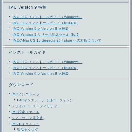
IMC Version 9 特集
IMC 01C インストールガイド（Windows）
IMC 01D インストールガイド（MacOS)
IMC Version 9 とVersion 8 比較表
IMC Version 9 リリース記念セール No.3
IMCのMacOS 15 Sequoia 26 Tahoe への対応について
インストールガイド
IMC 01C インストールガイド（Windows）
IMC 01D インストールガイド（MacOS)
IMC Version 9 とVersion 8 比較表
ダウンロード
IMCインストーラ
IMCインストーラ（旧バージョン）
ドライバー・ユーティリティ
IMC設定ファイル
ソフトウェア注文書
IMCドキュメント
製品カタログ