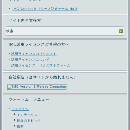
IMC Version 9 リリース記念セール No.3
サイト内全文検索
IMC試用ライセンスご希望の方へ
試用ライセンスのリクエスト
試用ライセンスについて
試用ライセンス リクエストフォーム
自社広告（当サイトから離れません）
フォーラム メニュー
フォーラム
インデックス
最近のトピック
検索