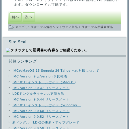
ます。ダウンロードも可能です。
前へ
次へ
カテゴリ:
代謝モデル解析ソフトウェア製品
/
代謝モデル用辞書製品
Site Seal
閲覧ランキング
IMCのMacOS 15 Sequoia 26 Tahoe への対応について
IMC Version 9 とVersion 8 比較表
IMC 01D インストールガイド（MacOS)
IMC Version 9.0.37 リリースノート
LDKドングルライセンス更新方法
IMC Version 9.0.44 リリースノート
IMC 01C インストールガイド（Windows）
IMC Version 9.0.60 リリースノート
IMC Version 9.0.52 リリースノート
新ドングル（LDK)の更新・アップグレード
IMC Version 9.0.50 リリースノート