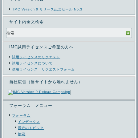
IMC Version 9 リリース記念セール No.3
サイト内全文検索
IMC試用ライセンスご希望の方へ
試用ライセンスのリクエスト
試用ライセンスについて
試用ライセンス リクエストフォーム
自社広告（当サイトから離れません）
フォーラム メニュー
フォーラム
インデックス
最近のトピック
検索