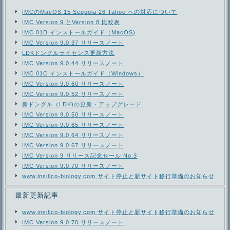
IMCのMacOS 15 Sequoia 26 Tahoe への対応について
IMC Version 9 とVersion 8 比較表
IMC 01D インストールガイド（MacOS)
IMC Version 9.0.37 リリースノート
LDKドングルライセンス更新方法
IMC Version 9.0.44 リリースノート
IMC 01C インストールガイド（Windows）
IMC Version 9.0.60 リリースノート
IMC Version 9.0.52 リリースノート
新ドングル（LDK)の更新・アップグレード
IMC Version 9.0.50 リリースノート
IMC Version 9.0.65 リリースノート
IMC Version 9.0.64 リリースノート
IMC Version 9.0.67 リリースノート
IMC Version 9 リリース記念セール No.3
IMC Version 9.0.70 リリースノート
www.insilico-biology.com サイト停止と新サイト移行準備のお知らせ
最新更新記事
www.insilico-biology.com サイト停止と新サイト移行準備のお知らせ
IMC Version 9.0.70 リリースノート