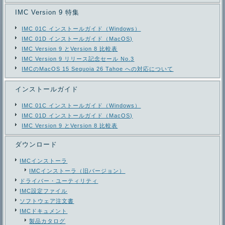
IMC Version 9 特集
IMC 01C インストールガイド（Windows）
IMC 01D インストールガイド（MacOS)
IMC Version 9 とVersion 8 比較表
IMC Version 9 リリース記念セール No.3
IMCのMacOS 15 Sequoia 26 Tahoe への対応について
インストールガイド
IMC 01C インストールガイド（Windows）
IMC 01D インストールガイド（MacOS)
IMC Version 9 とVersion 8 比較表
ダウンロード
IMCインストーラ
IMCインストーラ（旧バージョン）
ドライバー・ユーティリティ
IMC設定ファイル
ソフトウェア注文書
IMCドキュメント
製品カタログ