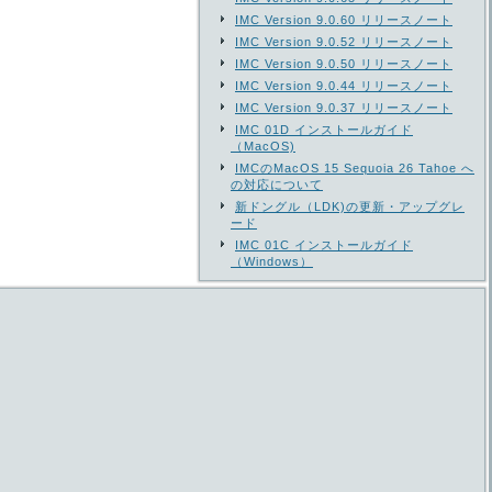
IMC Version 9.0.60 リリースノート
IMC Version 9.0.52 リリースノート
IMC Version 9.0.50 リリースノート
IMC Version 9.0.44 リリースノート
IMC Version 9.0.37 リリースノート
IMC 01D インストールガイド
（MacOS)
IMCのMacOS 15 Sequoia 26 Tahoe へ
の対応について
新ドングル（LDK)の更新・アップグレ
ード
IMC 01C インストールガイド
（Windows）