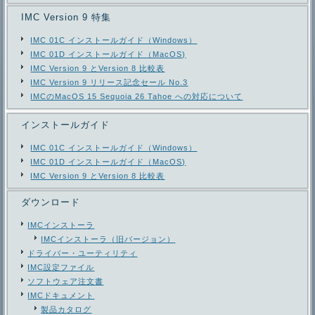
IMC Version 9 特集
IMC 01C インストールガイド（Windows）
IMC 01D インストールガイド（MacOS)
IMC Version 9 とVersion 8 比較表
IMC Version 9 リリース記念セール No.3
IMCのMacOS 15 Sequoia 26 Tahoe への対応について
インストールガイド
IMC 01C インストールガイド（Windows）
IMC 01D インストールガイド（MacOS)
IMC Version 9 とVersion 8 比較表
ダウンロード
IMCインストーラ
IMCインストーラ（旧バージョン）
ドライバー・ユーティリティ
IMC設定ファイル
ソフトウェア注文書
IMCドキュメント
製品カタログ