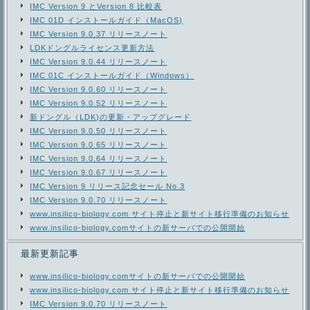
IMC Version 9 とVersion 8 比較表
IMC 01D インストールガイド（MacOS)
IMC Version 9.0.37 リリースノート
LDKドングルライセンス更新方法
IMC Version 9.0.44 リリースノート
IMC 01C インストールガイド（Windows）
IMC Version 9.0.60 リリースノート
IMC Version 9.0.52 リリースノート
新ドングル（LDK)の更新・アップグレード
IMC Version 9.0.50 リリースノート
IMC Version 9.0.65 リリースノート
IMC Version 9.0.64 リリースノート
IMC Version 9.0.67 リリースノート
IMC Version 9 リリース記念セール No.3
IMC Version 9.0.70 リリースノート
www.insilico-biology.com サイト停止と新サイト移行準備のお知らせ
www.insilico-biology.comサイトの新サーバでの公開開始
最新更新記事
www.insilico-biology.comサイトの新サーバでの公開開始
www.insilico-biology.com サイト停止と新サイト移行準備のお知らせ
IMC Version 9.0.70 リリースノート