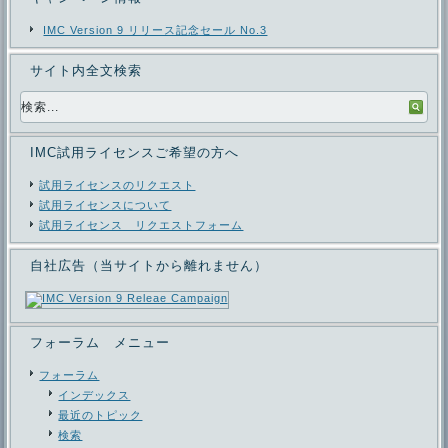
IMC Version 9 リリース記念セール No.3
サイト内全文検索
IMC試用ライセンスご希望の方へ
試用ライセンスのリクエスト
試用ライセンスについて
試用ライセンス リクエストフォーム
自社広告（当サイトから離れません）
フォーラム メニュー
フォーラム
インデックス
最近のトピック
検索