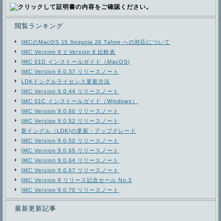
閲覧ランキング
IMCのMacOS 15 Sequoia 26 Tahoe への対応について
IMC Version 9 とVersion 8 比較表
IMC 01D インストールガイド（MacOS)
IMC Version 9.0.37 リリースノート
LDKドングルライセンス更新方法
IMC Version 9.0.44 リリースノート
IMC 01C インストールガイド（Windows）
IMC Version 9.0.60 リリースノート
IMC Version 9.0.52 リリースノート
新ドングル（LDK)の更新・アップグレード
IMC Version 9.0.50 リリースノート
IMC Version 9.0.65 リリースノート
IMC Version 9.0.64 リリースノート
IMC Version 9.0.67 リリースノート
IMC Version 9 リリース記念セール No.3
IMC Version 9.0.70 リリースノート
最新更新記事