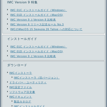
IMC Version 9 特集
IMC 01C インストールガイド（Windows）
IMC 01D インストールガイド（MacOS)
IMC Version 9 とVersion 8 比較表
IMC Version 9 リリース記念セール No.3
IMCのMacOS 15 Sequoia 26 Tahoe への対応について
インストールガイド
IMC 01C インストールガイド（Windows）
IMC 01D インストールガイド（MacOS)
IMC Version 9 とVersion 8 比較表
ダウンロード
IMCインストーラ
IMCインストーラ（旧バージョン）
ドライバー・ユーティリティ
IMC設定ファイル
ソフトウェア注文書
IMCドキュメント
製品カタログ
IMCインストールガイド