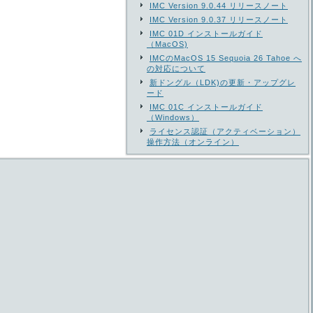
IMC Version 9.0.44 リリースノート
IMC Version 9.0.37 リリースノート
IMC 01D インストールガイド
（MacOS)
IMCのMacOS 15 Sequoia 26 Tahoe へ
の対応について
新ドングル（LDK)の更新・アップグレ
ード
IMC 01C インストールガイド
（Windows）
ライセンス認証（アクティベーション）
操作方法（オンライン）