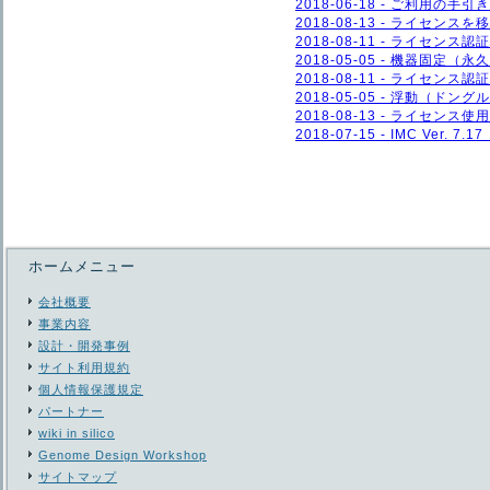
2018-06-18 - ご利用の
2018-08-13 - ライセンス
2018-08-11 - ライセ
2018-05-05 - 機器固定
2018-08-11 - ライセンス
2018-05-05 - 浮動（ド
2018-08-13 - ライセンス
2018-07-15 - IMC Ver. 7.
ホームメニュー
会社概要
事業内容
設計・開発事例
サイト利用規約
個人情報保護規定
パートナー
wiki in silico
Genome Design Workshop
サイトマップ