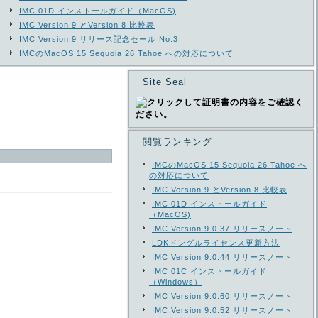
IMC 01D インストールガイド（MacOS)
IMC Version 9 とVersion 8 比較表
IMC Version 9 リリース記念セール No.3
IMCのMacOS 15 Sequoia 26 Tahoe への対応について
Site Seal
閲覧ランキング
IMCのMacOS 15 Sequoia 26 Tahoe へ
の対応について
IMC Version 9 とVersion 8 比較表
IMC 01D インストールガイド
（MacOS)
IMC Version 9.0.37 リリースノート
LDKドングルライセンス更新方法
IMC Version 9.0.44 リリースノート
IMC 01C インストールガイド
（Windows）
IMC Version 9.0.60 リリースノート
IMC Version 9.0.52 リリースノート