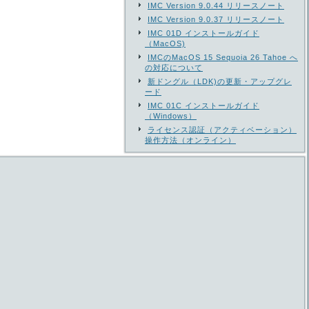
IMC Version 9.0.44 リリースノート
IMC Version 9.0.37 リリースノート
IMC 01D インストールガイド
（MacOS)
IMCのMacOS 15 Sequoia 26 Tahoe へ
の対応について
新ドングル（LDK)の更新・アップグレ
ード
IMC 01C インストールガイド
（Windows）
ライセンス認証（アクティベーション）
操作方法（オンライン）