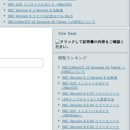
IMC 01D インストールガイド（MacOS)
IMC Version 9 とVersion 8 比較表
IMC Version 9 リリース記念セール No.3
IMCのMacOS 15 Sequoia 26 Tahoe への対応について
Site Seal
閲覧ランキング
IMCのMacOS 15 Sequoia 26 Tahoe へ
の対応について
IMC Version 9 とVersion 8 比較表
IMC 01D インストールガイド
（MacOS)
IMC Version 9.0.37 リリースノート
LDKドングルライセンス更新方法
IMC Version 9.0.44 リリースノート
IMC 01C インストールガイド
（Windows）
IMC Version 9.0.60 リリースノート
IMC Version 9.0.52 リリースノート