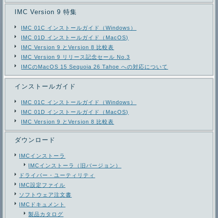
IMC Version 9 特集
IMC 01C インストールガイド（Windows）
IMC 01D インストールガイド（MacOS)
IMC Version 9 とVersion 8 比較表
IMC Version 9 リリース記念セール No.3
IMCのMacOS 15 Sequoia 26 Tahoe への対応について
インストールガイド
IMC 01C インストールガイド（Windows）
IMC 01D インストールガイド（MacOS)
IMC Version 9 とVersion 8 比較表
ダウンロード
IMCインストーラ
IMCインストーラ（旧バージョン）
ドライバー・ユーティリティ
IMC設定ファイル
ソフトウェア注文書
IMCドキュメント
製品カタログ