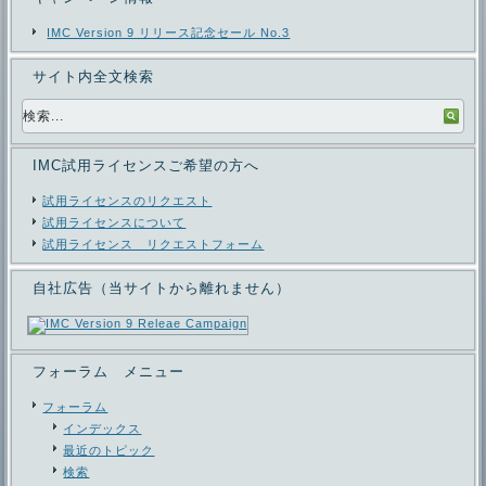
IMC Version 9 リリース記念セール No.3
サイト内全文検索
IMC試用ライセンスご希望の方へ
試用ライセンスのリクエスト
試用ライセンスについて
試用ライセンス リクエストフォーム
自社広告（当サイトから離れません）
フォーラム メニュー
フォーラム
インデックス
最近のトピック
検索