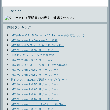
Site Seal
閲覧ランキング
IMCのMacOS 15 Sequoia 26 Tahoe への対応について
IMC Version 9 とVersion 8 比較表
IMC 01D インストールガイド（MacOS)
IMC Version 9.0.37 リリースノート
LDKドングルライセンス更新方法
IMC Version 9.0.44 リリースノート
IMC 01C インストールガイド（Windows）
IMC Version 9.0.60 リリースノート
IMC Version 9.0.52 リリースノート
新ドングル（LDK)の更新・アップグレード
IMC Version 9.0.50 リリースノート
IMC Version 9.0.65 リリースノート
IMC Version 9.0.64 リリースノート
IMC Version 9.0.67 リリースノート
IMC Version 9 リリース記念セール No.3
IMC Version 9.0.70 リリースノート