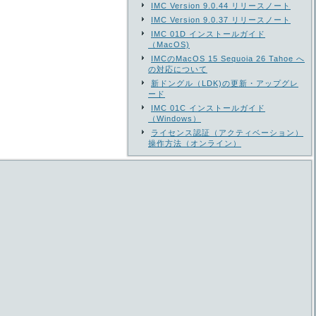
IMC Version 9.0.44 リリースノート
IMC Version 9.0.37 リリースノート
IMC 01D インストールガイド
（MacOS)
IMCのMacOS 15 Sequoia 26 Tahoe へ
の対応について
新ドングル（LDK)の更新・アップグレ
ード
IMC 01C インストールガイド
（Windows）
ライセンス認証（アクティベーション）
操作方法（オンライン）