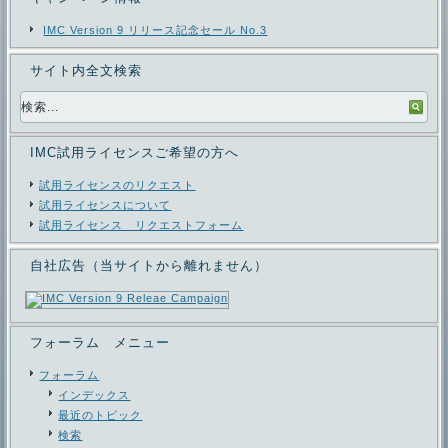
IMC Version 9 リリース記念セール No.3
サイト内全文検索
IMC試用ライセンスご希望の方へ
試用ライセンスのリクエスト
試用ライセンスについて
試用ライセンス リクエストフォーム
自社広告（当サイトから離れません）
フォーラム メニュー
フォーラム
インデックス
最近のトピック
検索