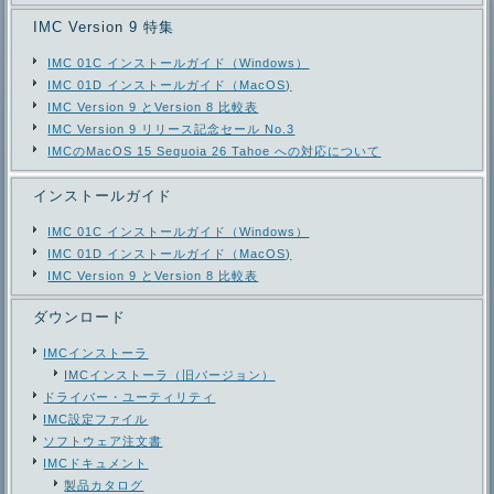
IMC Version 9 特集
IMC 01C インストールガイド（Windows）
IMC 01D インストールガイド（MacOS)
IMC Version 9 とVersion 8 比較表
IMC Version 9 リリース記念セール No.3
IMCのMacOS 15 Sequoia 26 Tahoe への対応について
インストールガイド
IMC 01C インストールガイド（Windows）
IMC 01D インストールガイド（MacOS)
IMC Version 9 とVersion 8 比較表
ダウンロード
IMCインストーラ
IMCインストーラ（旧バージョン）
ドライバー・ユーティリティ
IMC設定ファイル
ソフトウェア注文書
IMCドキュメント
製品カタログ